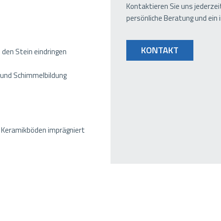
Kontaktieren Sie uns jederzei
persönliche Beratung und ein 
KONTAKT
 den Stein eindringen
und Schimmelbildung
d Keramikböden imprägniert