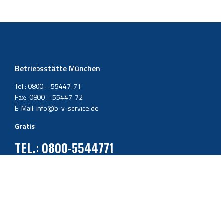
Betriebsstätte München
Tel.: 0800 – 55447-71
Fax: 0800 – 55447-72
E-Mail: info@b-v-service.de
Gratis
TEL.: 0800-5544771