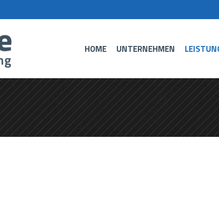
HOME
UNTERNEHMEN
LEISTUN