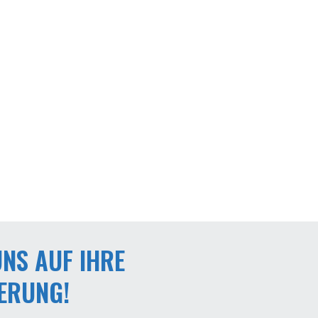
NS AUF IHRE
ERUNG!