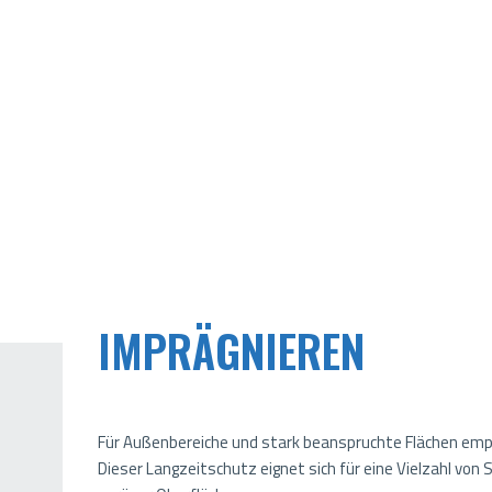
IMPRÄGNIEREN
Für Außenbereiche und stark beanspruchte Flächen empf
Dieser Langzeitschutz eignet sich für eine Vielzahl von 