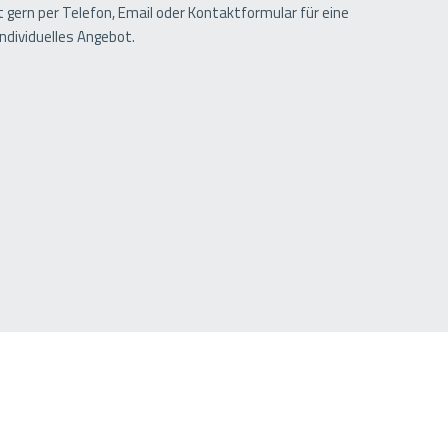
t gern per Telefon, Email oder Kontaktformular für eine
individuelles Angebot.