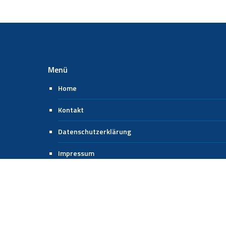
Menü
Home
Kontakt
Datenschutzerklärung
Impressum